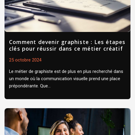
Comment devenir graphiste : Les étapes
clés pour réussir dans ce métier créatif
25 octobre 2024
Le métier de graphiste est de plus en plus recherché dans
un monde où la communication visuelle prend une place
prépondérante. Que...