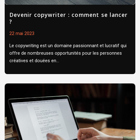
Devenir copywriter : comment se lancer
?
22 mai 2023
Le copywriting est un domaine passionnant et lucratif qui
offre de nombreuses opportunités pour les personnes
créatives et douées en...