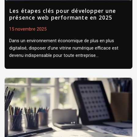
Les étapes clés pour développer une
présence web performante en 2025
15 novembre 2025
Dans un environnement économique de plus en plus
digitalisé, disposer d'une vitrine numérique efficace est
devenu indispensable pour toute entreprise...