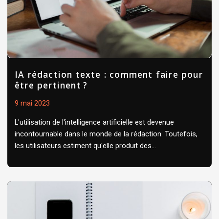
IA rédaction texte : comment faire pour
être pertinent ?
9 mai 2023
L'utilisation de l'intelligence artificielle est devenue
incontournable dans le monde de la rédaction. Toutefois,
les utilisateurs estiment qu'elle produit des...