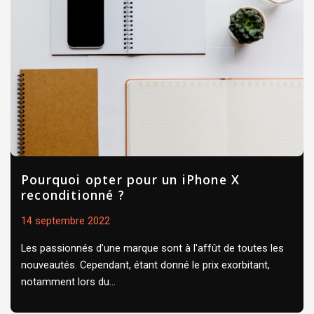
Pourquoi opter pour un iPhone X
reconditionné ?
14 septembre 2022
Les passionnés d’une marque sont à l'affût de toutes les
nouveautés. Cependant, étant donné le prix exorbitant,
notamment lors du...