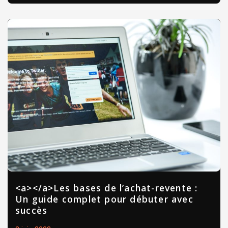
<a></a>Les bases de l’achat-revente :
Un guide complet pour débuter avec
succès