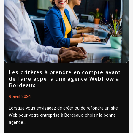
Les critères à prendre en compte avant
de faire appel à une agence Webflow à
Bordeaux
9 avril 2024
Lorsque vous envisagez de créer ou de refondre un site
Web pour votre entreprise à Bordeaux, choisir la bonne
agence...