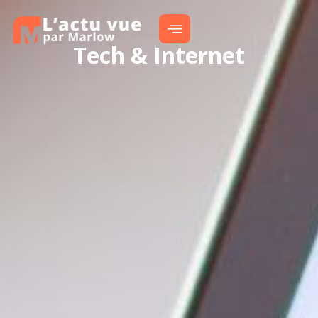
Tech & Internet