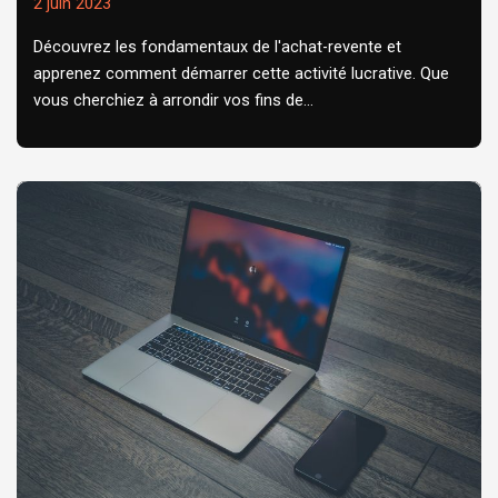
2 juin 2023
Découvrez les fondamentaux de l'achat-revente et
apprenez comment démarrer cette activité lucrative. Que
vous cherchiez à arrondir vos fins de...