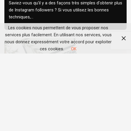
Saviez-vous qu'il y a des façons très simples d'obtenir plus
de Instagram followers ? Si vous utilisez les bonnes
techniques,...
Les cookies nous permettent de vous proposer nos
services plus facilement. En utilisant nos services, vous
nous donnez expressément votre accord pour exploiter
ces cookies.
OK