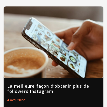
La meilleure façon d’obtenir plus de
followers Instagram
4 avril 2022